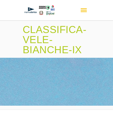
CLASSIFICA-
VELE-
BIANCHE-IX