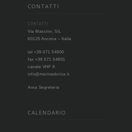
CONTATTI
CONTATTI
Via Mascino, 5/L
60125 Ancona – Italia
tel +39 071 54800
fax +39 071 54801
canale VHF 8
info@marinadorica.it
Area Segreteria
CALENDARIO