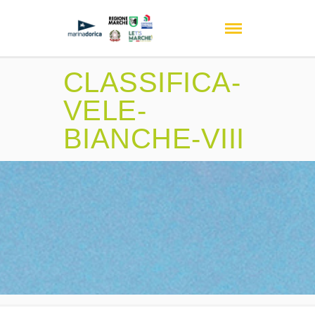
CLASSIFICA-
VELE-
BIANCHE-VIII