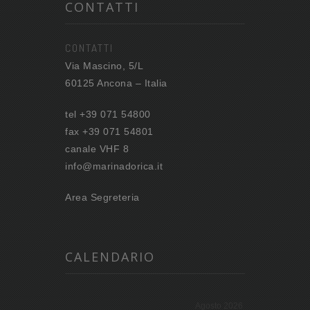
CONTATTI
CONTATTI
Via Mascino, 5/L
60125 Ancona – Italia
tel +39 071 54800
fax +39 071 54801
canale VHF 8
info@marinadorica.it
Area Segreteria
CALENDARIO
Agosto 2026