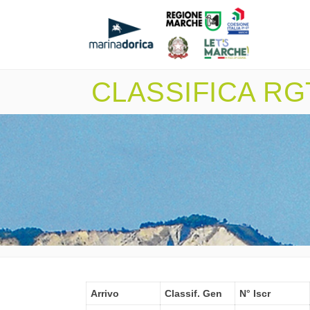
CLASSIFICA RGT 
Arrivo
Classif. Gen
N° Iscr