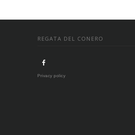
REGATA DEL CONERO
Privacy policy