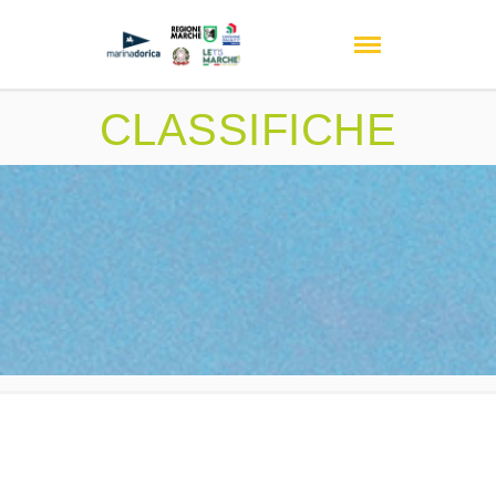
CLASSIFICHE