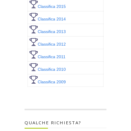
Classifica 2015
Classifica 2014
Classifica 2013
Classifica 2012
Classifica 2011
Classifica 2010
Classifica 2009
QUALCHE RICHIESTA?