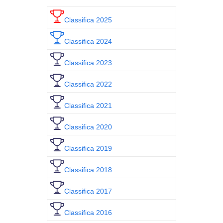
Classifica 2025
Classifica 2024
Classifica 2023
Classifica 2022
Classifica 2021
Classifica 2020
Classifica 2019
Classifica 2018
Classifica 2017
Classifica 2016