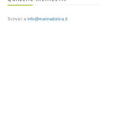
Scrivici a
info@marinadorica.it