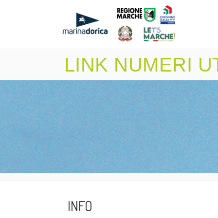
LINK NUMERI UT
INFO