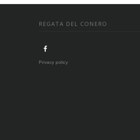
REGATA DEL CONERO
Privacy policy