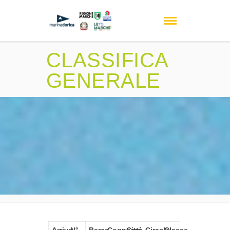
CLASSIFICA
GENERALE