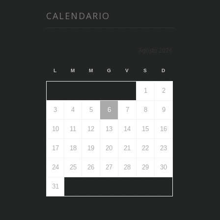
CALENDARIO
Agosto 2026
L
M
M
G
V
S
D
1
2
3
4
5
6
7
8
9
10
11
12
13
14
15
16
17
18
19
20
21
22
23
24
25
26
27
28
29
30
31