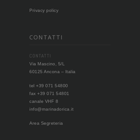
Privacy policy
CONTATTI
CONTATTI
Via Mascino, 5/L
60125 Ancona – Italia
tel +39 071 54800
fax +39 071 54801
canale VHF 8
info@marinadorica.it
Area Segreteria