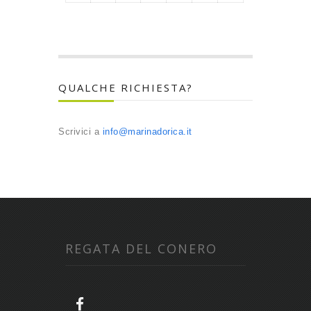
QUALCHE RICHIESTA?
Scrivici a
info@marinadorica.it
REGATA DEL CONERO