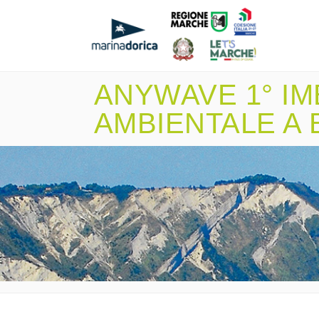
ANYWAVE 1° IM
AMBIENTALE A