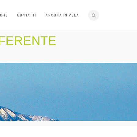
ICHE
CONTATTI
ANCONA IN VELA
EFERENTE