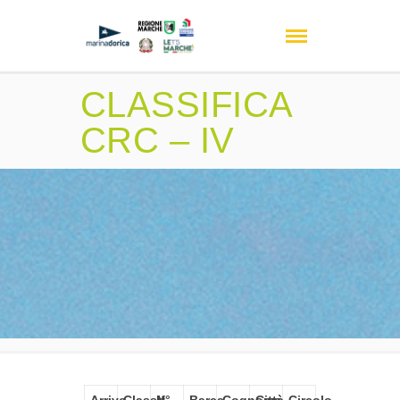
CLASSIFICA
CRC – IV