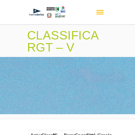
CLASSIFICA
RGT – V