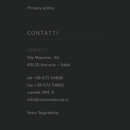
Privacy policy
CONTATTI
CONTATTI
Via Mascino, 5/L
60125 Ancona – Italia
tel +39 071 54800
fax +39 071 54801
canale VHF 8
info@marinadorica.it
Area Segreteria