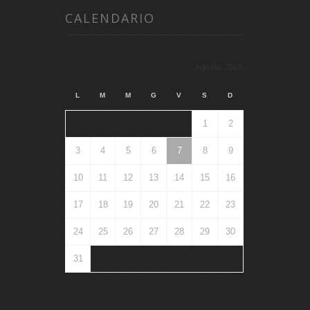
CALENDARIO
Agosto 2026
L
M
M
G
V
S
D
1
2
3
4
5
6
7
8
9
10
11
12
13
14
15
16
17
18
19
20
21
22
23
24
25
26
27
28
29
30
31