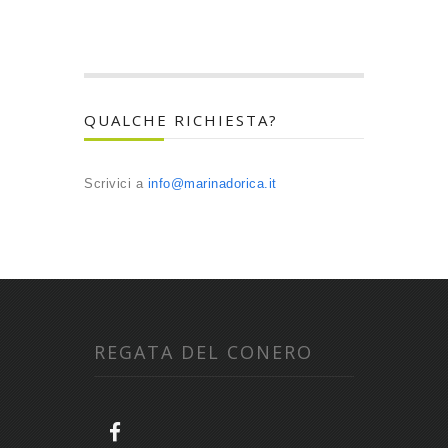
QUALCHE RICHIESTA?
Scrivici a
info@marinadorica.it
REGATA DEL CONERO