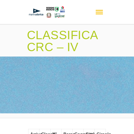
CLASSIFICA
CRC – IV