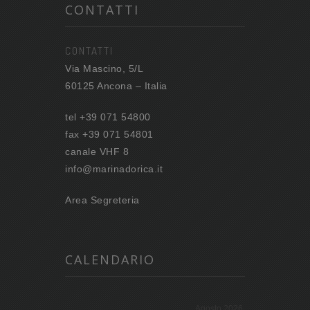
CONTATTI
CONTATTI
Via Mascino, 5/L
60125 Ancona – Italia
tel +39 071 54800
fax +39 071 54801
canale VHF 8
info@marinadorica.it
Area Segreteria
CALENDARIO
Agosto 2026