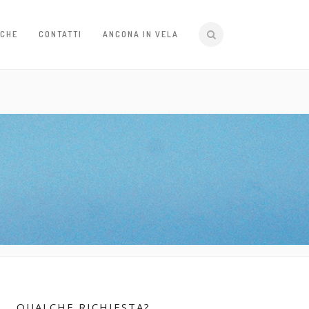
ICHE
CONTATTI
ANCONA IN VELA
QUALCHE RICHIESTA?