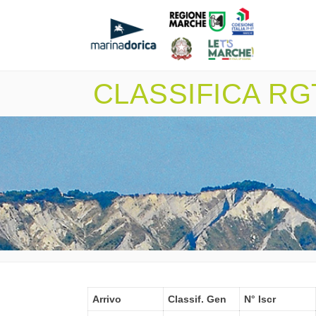
CLASSIFICA RGT
Arrivo
Classif. Gen
N° Iscr