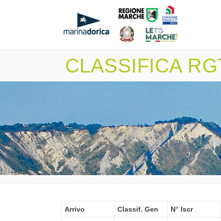
CLASSIFICA RGT 
Arrivo
Classif. Gen
N° Iscr