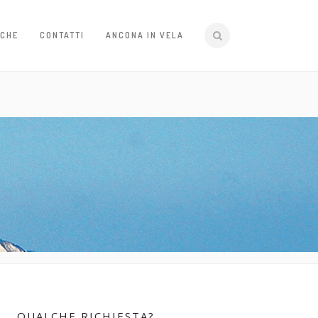
ICHE
CONTATTI
ANCONA IN VELA
QUALCHE RICHIESTA?