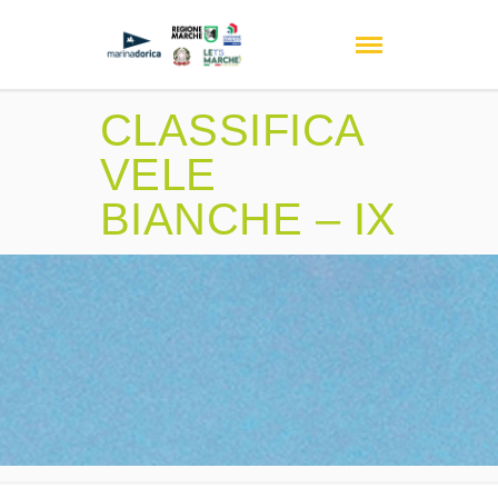
CLASSIFICA
VELE
BIANCHE – IX