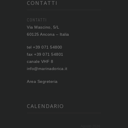
CONTATTI
CONTATTI
Via Mascino, 5/L
60125 Ancona – Italia
tel +39 071 54800
fax +39 071 54801
canale VHF 8
info@marinadorica.it
Area Segreteria
CALENDARIO
Agosto 2026