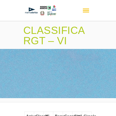
CLASSIFICA
RGT – VI