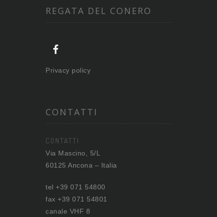
REGATA DEL CONERO
Privacy policy
CONTATTI
CONTATTI
Via Mascino, 5/L
60125 Ancona – Italia
tel +39 071 54800
fax +39 071 54801
canale VHF 8