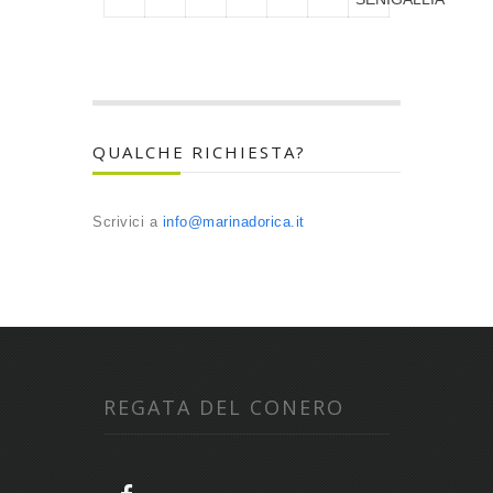
QUALCHE RICHIESTA?
Scrivici a
info@marinadorica.it
REGATA DEL CONERO