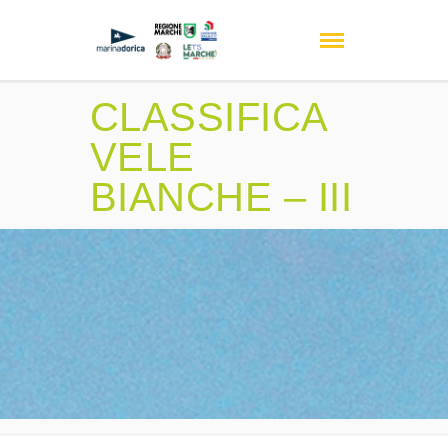
CLASSIFICA
VELE
BIANCHE – III