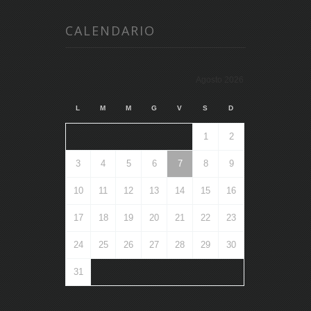
CALENDARIO
Agosto 2026
L
M
M
G
V
S
D
1
2
3
4
5
6
7
8
9
10
11
12
13
14
15
16
17
18
19
20
21
22
23
24
25
26
27
28
29
30
31