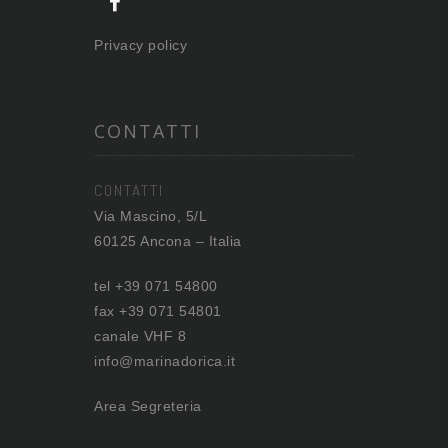
Privacy policy
CONTATTI
CONTATTI
Via Mascino, 5/L
60125 Ancona – Italia
tel +39 071 54800
fax +39 071 54801
canale VHF 8
info@marinadorica.it
Area Segreteria