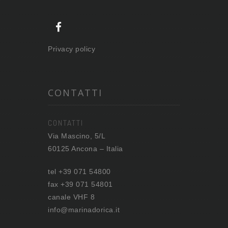
Privacy policy
CONTATTI
CONTATTI
Via Mascino, 5/L
60125 Ancona – Italia
tel +39 071 54800
fax +39 071 54801
canale VHF 8
info@marinadorica.it