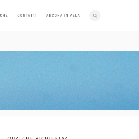
ICHE
CONTATTI
ANCONA IN VELA
QUALCHE RICHIESTA?