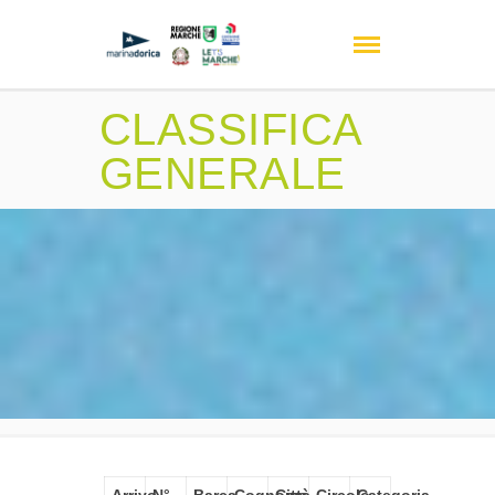
CLASSIFICA
GENERALE