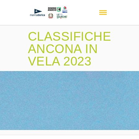
CLASSIFICHE
ANCONA IN
VELA 2023