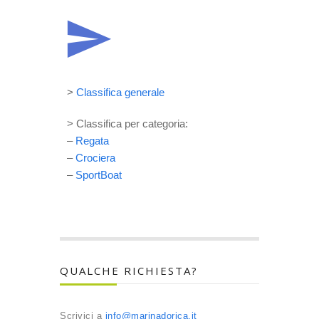
>
Classifica generale
> Classifica per categoria:
–
Regata
–
Crociera
–
SportBoat
QUALCHE RICHIESTA?
Scrivici a
info@marinadorica.it