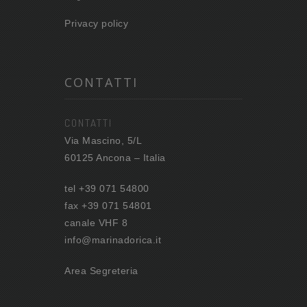
Privacy policy
CONTATTI
CONTATTI
Via Mascino, 5/L
60125 Ancona – Italia
tel +39 071 54800
fax +39 071 54801
canale VHF 8
info@marinadorica.it
Area Segreteria