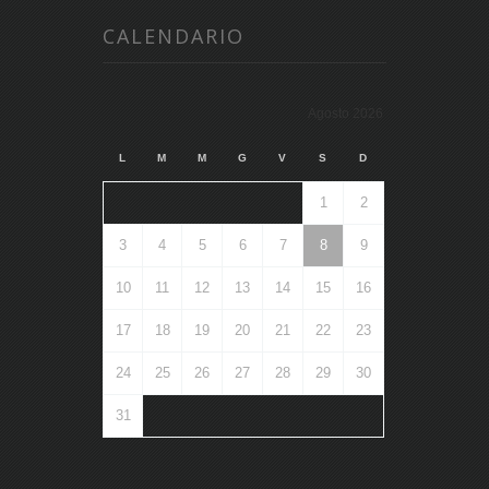
CALENDARIO
Agosto 2026
L
M
M
G
V
S
D
1
2
3
4
5
6
7
8
9
10
11
12
13
14
15
16
17
18
19
20
21
22
23
24
25
26
27
28
29
30
31