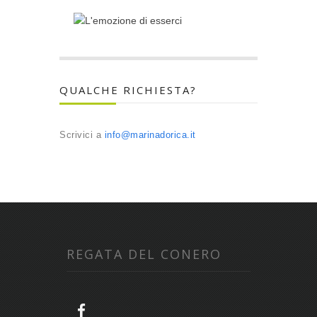
QUALCHE RICHIESTA?
Scrivici a
info@marinadorica.it
REGATA DEL CONERO