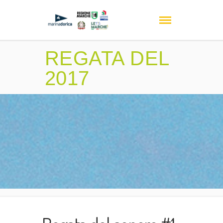
REGATA DEL
2017