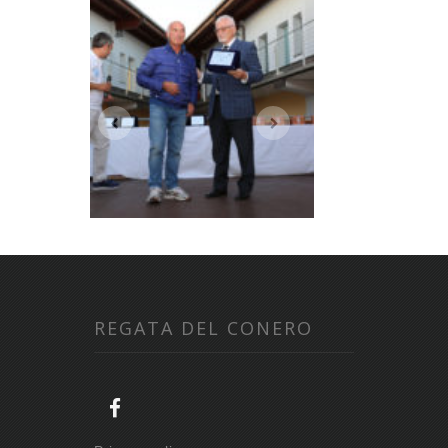
REGATA DEL CONERO