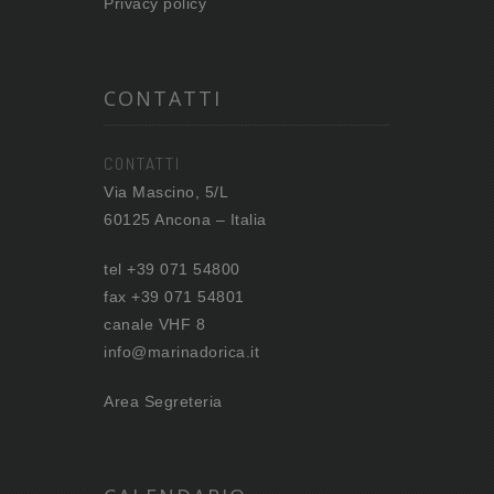
Privacy policy
CONTATTI
CONTATTI
Via Mascino, 5/L
60125 Ancona – Italia
tel +39 071 54800
fax +39 071 54801
canale VHF 8
info@marinadorica.it
Area Segreteria