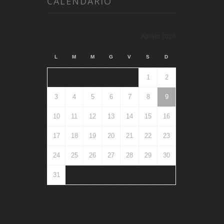
CALENDARIO
Agosto 2026
L
M
M
G
V
S
D
1
2
3
4
5
6
7
8
9
10
11
12
13
14
15
16
17
18
19
20
21
22
23
24
25
26
27
28
29
30
31