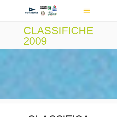
CLASSIFICHE
2009