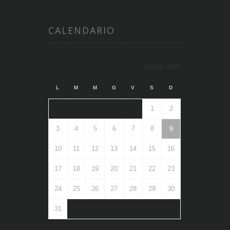
CALENDARIO
Agosto 2026
L
M
M
G
V
S
D
1
2
3
4
5
6
7
8
9
10
11
12
13
14
15
16
17
18
19
20
21
22
23
24
25
26
27
28
29
30
31