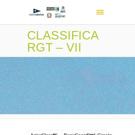
CLASSIFICA
RGT – VII