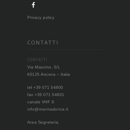
Privacy policy
CONTATTI
CONTATTI
Via Mascino, 5/L
60125 Ancona – Italia
tel +39 071 54800
fax +39 071 54801
canale VHF 8
info@marinadorica.it
Area Segreteria