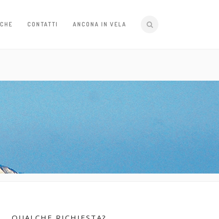
ICHE
CONTATTI
ANCONA IN VELA
QUALCHE RICHIESTA?