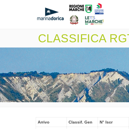
CLASSIFICA RGT
Arrivo
Classif. Gen
N° Iscr