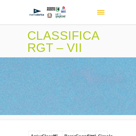
CLASSIFICA
RGT – VII