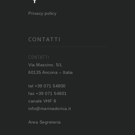
Privacy policy
CONTATTI
CONTATTI
Via Mascino, 5/L
60125 Ancona – Italia
tel +39 071 54800
fax +39 071 54801
canale VHF 8
info@marinadorica.it
Area Segreteria