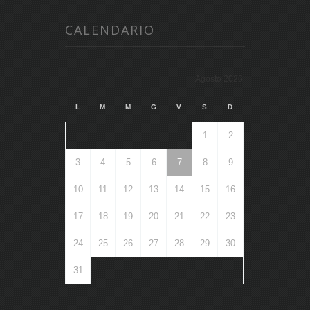
CALENDARIO
Agosto 2026
L
M
M
G
V
S
D
1
2
3
4
5
6
7
8
9
10
11
12
13
14
15
16
17
18
19
20
21
22
23
24
25
26
27
28
29
30
31