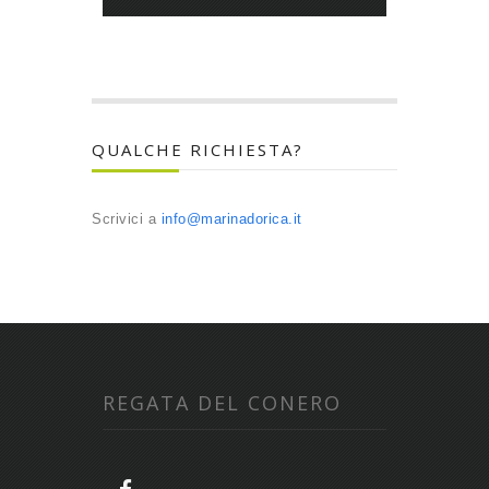
QUALCHE RICHIESTA?
Scrivici a
info@marinadorica.it
REGATA DEL CONERO