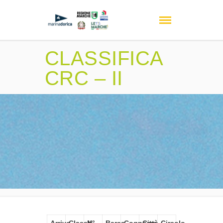
CLASSIFICA
CRC – II