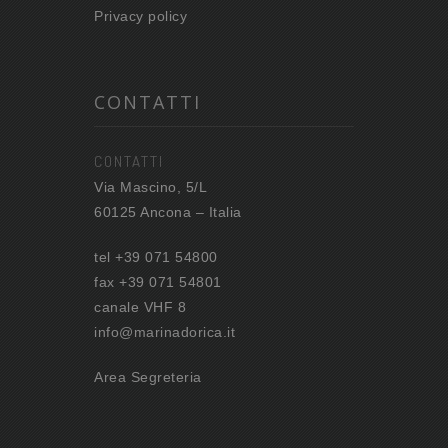
Privacy policy
CONTATTI
CONTATTI
Via Mascino, 5/L
60125 Ancona – Italia
tel +39 071 54800
fax +39 071 54801
canale VHF 8
info@marinadorica.it
Area Segreteria