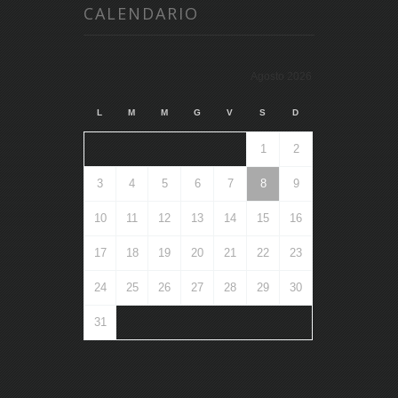
CALENDARIO
Agosto 2026
L
M
M
G
V
S
D
1
2
3
4
5
6
7
8
9
10
11
12
13
14
15
16
17
18
19
20
21
22
23
24
25
26
27
28
29
30
31