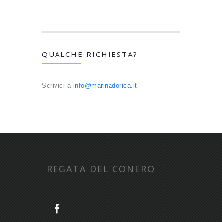
QUALCHE RICHIESTA?
Scrivici a
info@marinadorica.it
REGATA DEL CONERO