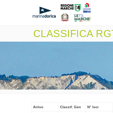
CLASSIFICA RGT
Arrivo
Classif. Gen
N° Iscr