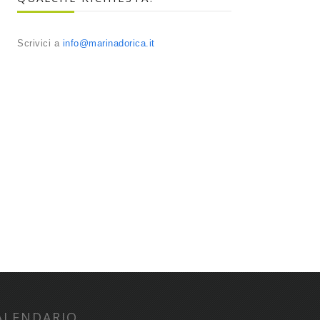
Scrivici a
info@marinadorica.it
ALENDARIO