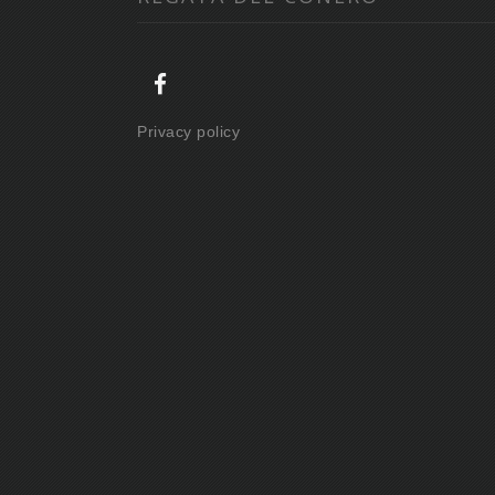
Privacy policy