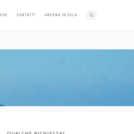
ICHE
CONTATTI
ANCONA IN VELA
QUALCHE RICHIESTA?