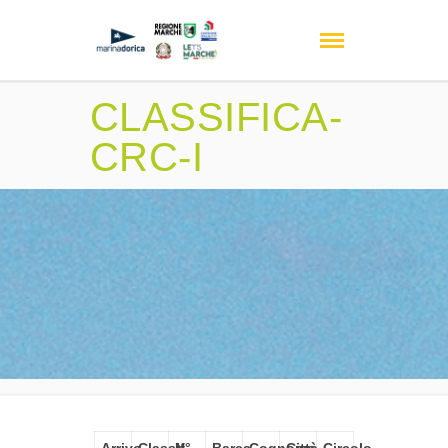
CLASSIFICA-
CRC-I