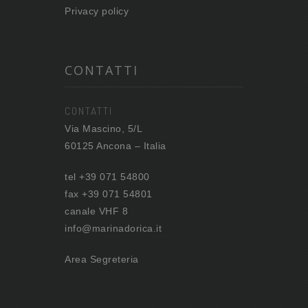
Privacy policy
CONTATTI
CONTATTI
Via Mascino, 5/L
60125 Ancona – Italia
tel +39 071 54800
fax +39 071 54801
canale VHF 8
info@marinadorica.it
Area Segreteria