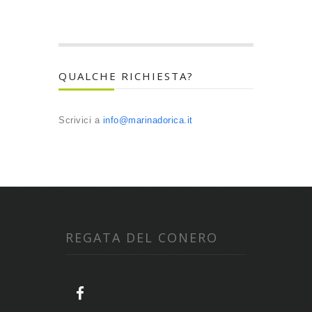
QUALCHE RICHIESTA?
Scrivici a
info@marinadorica.it
REGATA DEL CONERO