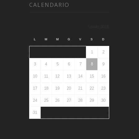
CALENDARIO
Agosto 2026
L
M
M
G
V
S
D
1
2
3
4
5
6
7
8
9
10
11
12
13
14
15
16
17
18
19
20
21
22
23
24
25
26
27
28
29
30
31