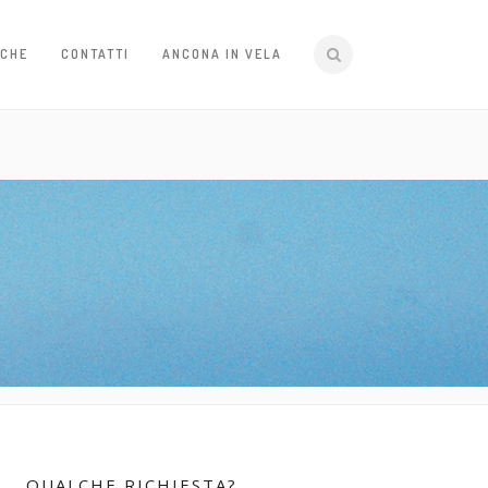
ICHE
CONTATTI
ANCONA IN VELA
QUALCHE RICHIESTA?