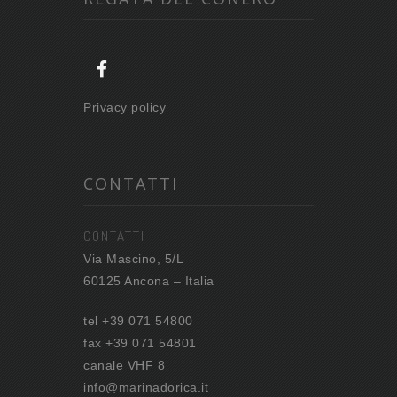
Privacy policy
CONTATTI
CONTATTI
Via Mascino, 5/L
60125 Ancona – Italia
tel +39 071 54800
fax +39 071 54801
canale VHF 8
info@marinadorica.it