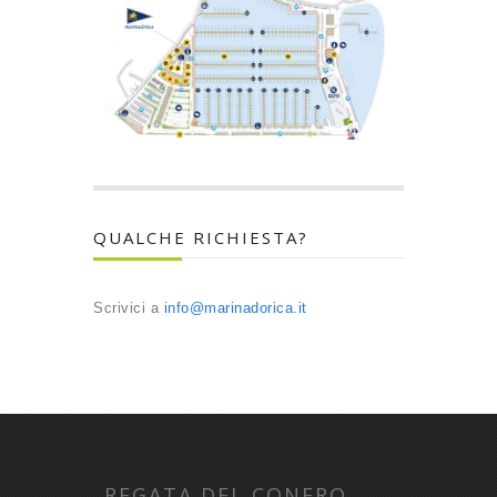
QUALCHE RICHIESTA?
Scrivici a
info@marinadorica.it
REGATA DEL CONERO