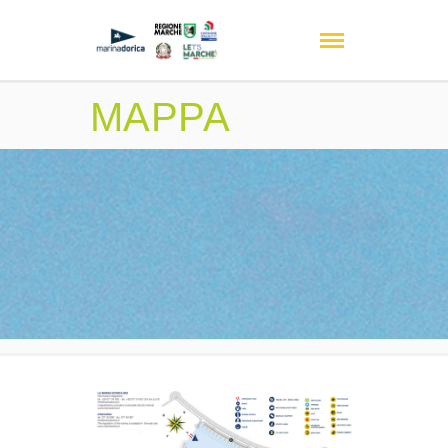
MAPPA