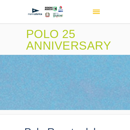
POLO 25
ANNIVERSARY