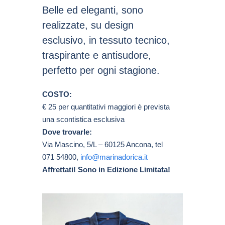
Belle ed eleganti, sono
realizzate, su design
esclusivo, in tessuto tecnico,
traspirante e antisudore,
perfetto per ogni stagione.
COSTO:
€ 25 per quantitativi maggiori è prevista
una scontistica esclusiva
Dove trovarle:
Via Mascino, 5/L – 60125 Ancona, tel
071 54800,
info@marinadorica.it
Affrettati! Sono in Edizione Limitata!