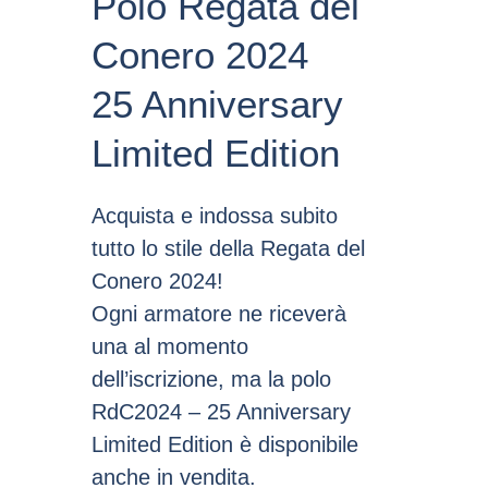
Polo Regata del
Conero 2024
25 Anniversary
Limited Edition
Acquista e indossa subito
tutto lo stile della Regata del
Conero 2024!
Ogni armatore ne riceverà
una al momento
dell’iscrizione, ma la polo
RdC2024 – 25 Anniversary
Limited Edition è disponibile
anche in vendita.