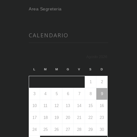
Area Segreteria
CALENDARIO
Agosto 2026
L
M
M
G
V
S
D
1
2
3
4
5
6
7
8
9
10
11
12
13
14
15
16
17
18
19
20
21
22
23
24
25
26
27
28
29
30