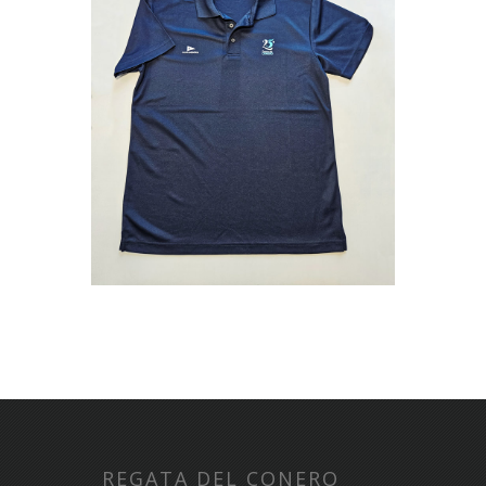
REGATA DEL CONERO