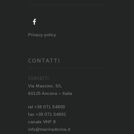
Privacy policy
CONTATTI
CONTATTI
Via Mascino, 5/L
60125 Ancona – Italia
tel +39 071 54800
fax +39 071 54801
canale VHF 8
info@marinadorica.it